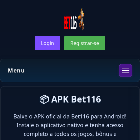
Login
Registrar-se
Menu
📦 APK Bet116
Baixe o APK oficial da Bet116 para Android!
Instale o aplicativo nativo e tenha acesso
completo a todos os jogos, bônus e