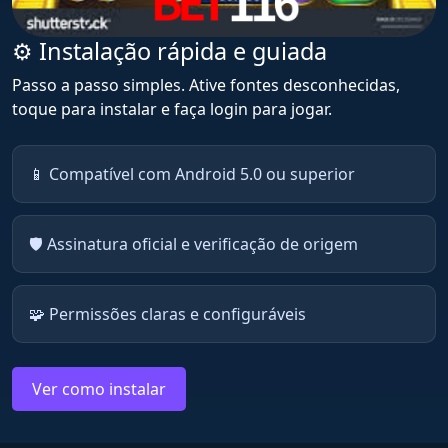
⚙️ Instalação rápida e guiada
Passo a passo simples. Ative fontes desconhecidas,
toque para instalar e faça login para jogar.
📱 Compatível com Android 5.0 ou superior
🛡️ Assinatura oficial e verificação de origem
🧩 Permissões claras e configuráveis
Ver como instalar