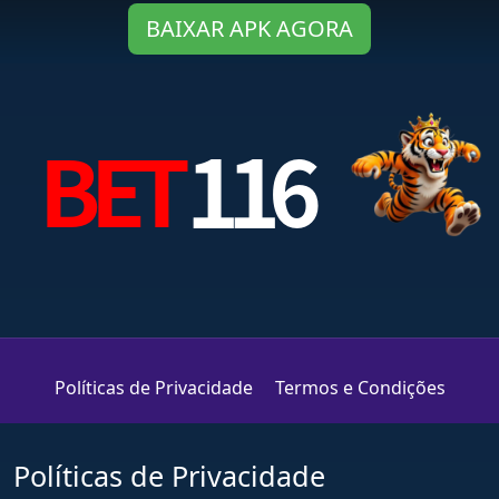
BAIXAR APK AGORA
Políticas de Privacidade
Termos e Condições
Políticas de Privacidade