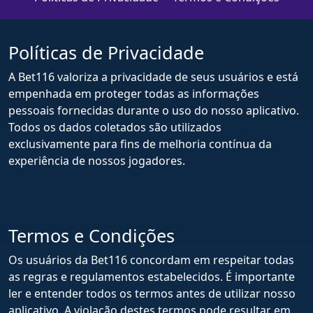
Políticas de Privacidade
A Bet116 valoriza a privacidade de seus usuários e está
empenhada em proteger todas as informações
pessoais fornecidas durante o uso do nosso aplicativo.
Todos os dados coletados são utilizados
exclusivamente para fins de melhoria contínua da
experiência de nossos jogadores.
Termos e Condições
Os usuários da Bet116 concordam em respeitar todas
as regras e regulamentos estabelecidos. É importante
ler e entender todos os termos antes de utilizar nosso
aplicativo. A violação destes termos pode resultar em