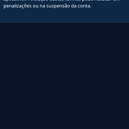
penalizações ou na suspensão da conta.