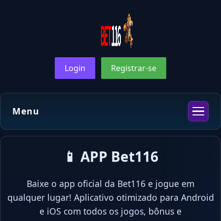
Login
Registrar-se
Menu
📱 APP Bet116
Baixe o app oficial da Bet116 e jogue em
qualquer lugar! Aplicativo otimizado para Android
e iOS com todos os jogos, bônus e